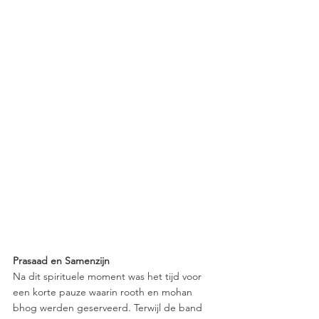
Prasaad en Samenzijn
Na dit spirituele moment was het tijd voor 
een korte pauze waarin rooth en mohan 
bhog werden geserveerd. Terwijl de band 