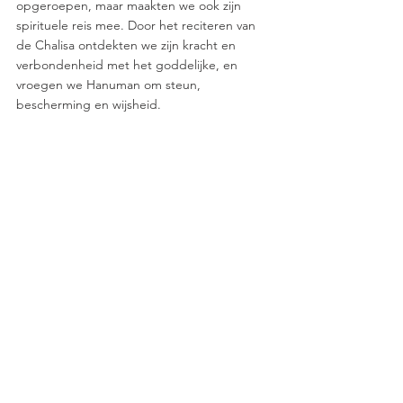
opgeroepen, maar maakten we ook zijn 
spirituele reis mee. Door het reciteren van 
de Chalisa ontdekten we zijn kracht en 
verbondenheid met het goddelijke, en 
vroegen we Hanuman om steun, 
bescherming en wijsheid.