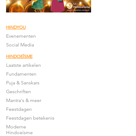
HINDYOU
Evenementen
Social Media
HINDOEÏSME
Laatste artikelen
Fundamenten
Puja & Sanskars
Geschriften
Mantra's & meer
Feestdagen
Feestdagen betekenis
Moderne
Hindoeïsme