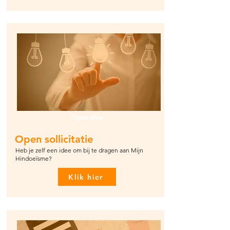
Eigen idee
Open sollicitatie
Heb je zelf een idee om bij te dragen aan Mijn
Hindoeïsme?
Klik hier