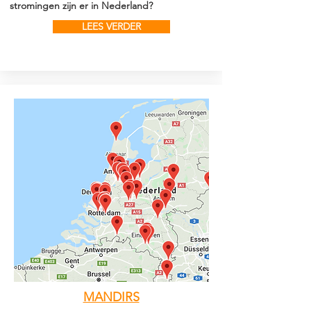
stromingen zijn er in Nederland?
LEES VERDER
MANDIRS