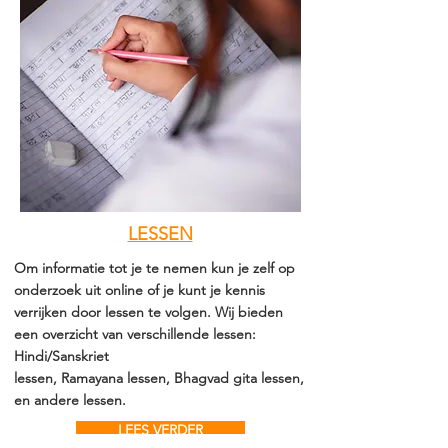
LESSEN
Om informatie tot je te nemen kun je zelf op
onderzoek uit online of je kunt je kennis
verrijken door lessen te volgen. Wij bieden
een overzicht van verschillende lessen:
Hindi/Sanskriet
lessen, Ramayana lessen, Bhagvad gita lessen,
en andere lessen.
LEES VERDER