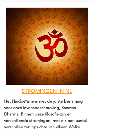
STROMINGEN
IN
NL
Het Hindoeïsme is niet de juiste benaming
voor onze levensbeschouwing, Sanatan
Dharma. Binnen deze filosofie zijn er
verschillende stromingen, met elk een aantal
verschillen ten opzichte van elkaar. Welke