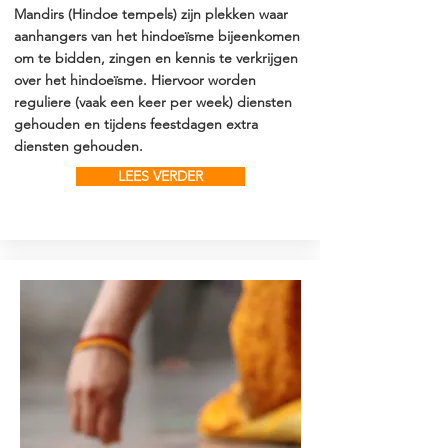
Mandirs (Hindoe tempels) zijn plekken waar
aanhangers van het hindoeïsme bijeenkomen
om te bidden, zingen en kennis te verkrijgen
over het hindoeïsme. Hiervoor worden
reguliere (vaak een keer per week) diensten
gehouden en tijdens feestdagen extra
diensten gehouden.
LEES VERDER