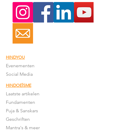
HINDYOU
Evenementen
Social Media
HINDOEÏSME
Laatste artikelen
Fundamenten
Puja & Sanskars
Geschriften
Mantra's & meer