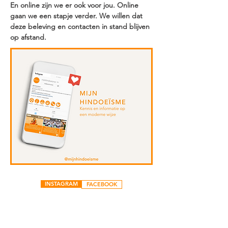
En online zijn we er ook voor jou. Online
gaan we een stapje verder. We willen dat
deze beleving en contacten in stand blijven
op afstand.
INSTAGRAM
FACEBOOK