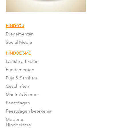
HINDYOU
Evenementen
Social Media
HINDOEÏSME
Laatste artikelen
Fundamenten
Puja & Sanskars
Geschriften
Mantra's & meer
Feestdagen
Feestdagen betekenis
Moderne
Hindoeïsme