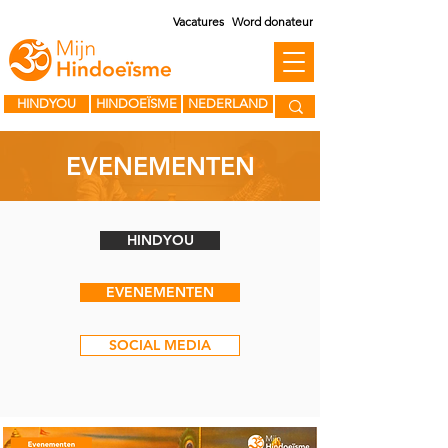
Vacatures
Word donateur
HINDYOU
HINDOEÏSME
NEDERLAND
EVENEMENTEN
HINDYOU
EVENEMENTEN
SOCIAL MEDIA