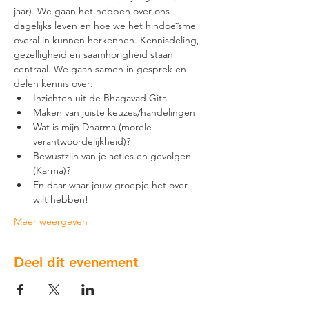
jaar). We gaan het hebben over ons 
dagelijks leven en hoe we het hindoeïsme 
overal in kunnen herkennen. Kennisdeling, 
gezelligheid en saamhorigheid staan 
centraal. We gaan samen in gesprek en 
delen kennis over:
Inzichten uit de Bhagavad Gita
Maken van juiste keuzes/handelingen
Wat is mijn Dharma (morele 
verantwoordelijkheid)?
Bewustzijn van je acties en gevolgen 
(Karma)?
En daar waar jouw groepje het over 
wilt hebben!
Meer weergeven
Deel dit evenement