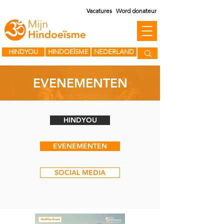
Vacatures
Word donateur
HINDYOU
HINDOEÏSME
NEDERLAND
EVENEMENTEN
HINDYOU
EVENEMENTEN
SOCIAL MEDIA