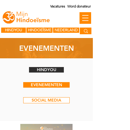
Vacatures
Word donateur
HINDYOU
HINDOEÏSME
NEDERLAND
EVENEMENTEN
HINDYOU
EVENEMENTEN
SOCIAL MEDIA