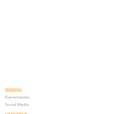
HINDYOU
Evenementen
Social Media