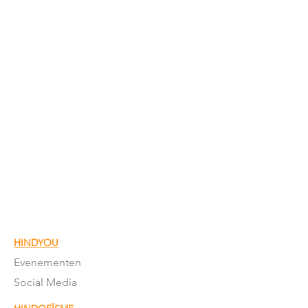
HINDYOU
Evenementen
Social Media