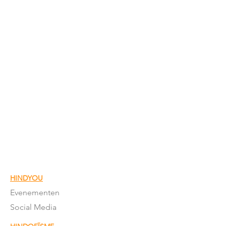
HINDYOU
Evenementen
Social Media