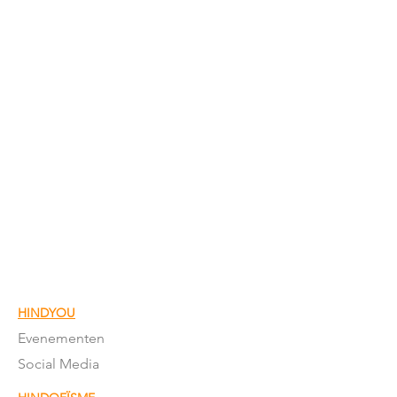
HINDYOU
Evenementen
Social Media