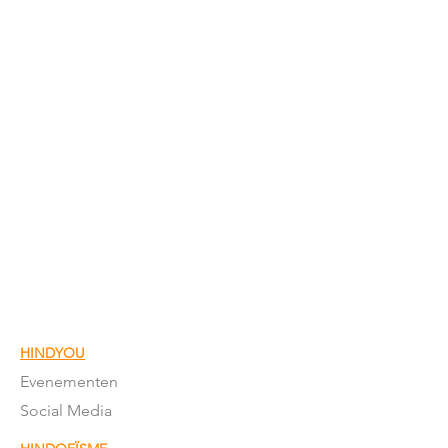
HINDYOU
Evenementen
Social Media