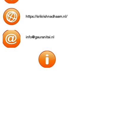
https://srikrishnadhaam.nl/
info@gauranitai.nl