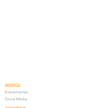
HINDYOU
Evenementen
Social Media