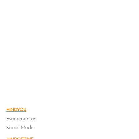
HINDYOU
Evenementen
Social Media