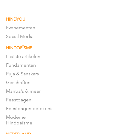
HINDYOU
Evenementen
Social Media
HINDOEÏSME
Laatste artikelen
Fundamenten
Puja & Sanskars
Geschriften
Mantra's & meer
Feestdagen
Feestdagen betekenis
Moderne
Hindoeïsme