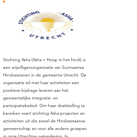
Stichting Asha (Asha = Hoop in het hindi) is
een vrijwilligersorganisatie van Surinaamse
Hindoestanen in de gemeente Utrecht. De
organisatie wil met haar activiteiten een
positieve bijdrage leveren aan het
gemeentelijke integratie- en
participatiebeleid. Om haar doelstelling te
bereiken voert stichting Asha projecten en
activiteiten uit die zowel de Hindoestaanse
gemeenschap en voor alle andere groepen
in onze Utrechtse samenleving. In