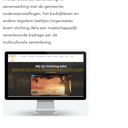
samenwerking met de gemeente,
onderwijsinstellingen, het bedrijfsleven en
andere reguliere (welzijns-)organisaties
levert stichting Asha een maatschappelijk
verantwoorde bijdrage aan de
multiculturele samenleving.