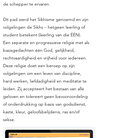
de schepper te ervaren.
Dit pad werd het Sikhisme genoemd en zijn
volgelingen de Sikhs – hetgeen leerling of
student betekent (leerling van die ÉÉN).
Een separate en progressieve religie met als
basisgedachten één God, gelijkheid,
rechtvaardigheid en vrijheid voor iedereen.
Deze religie doet een beroep op zijn
volgelingen om een leven van discipline,
hard werken, liefdadigheid en meditatie te
leiden. Zij accepteert het bestaan van alle
geloven en tolereert geen bevooroordeling
of onderdrukking op basis van godsdienst,
kaste, kleur, geloofsbelijdenis, ras en/of
sekse.