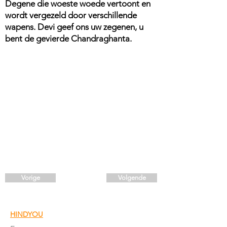
Degene die woeste woede vertoont en
wordt vergezeld door verschillende
wapens. Devi geef ons uw zegenen, u
bent de gevierde Chandraghanta.
Vorige
Volgende
HINDYOU