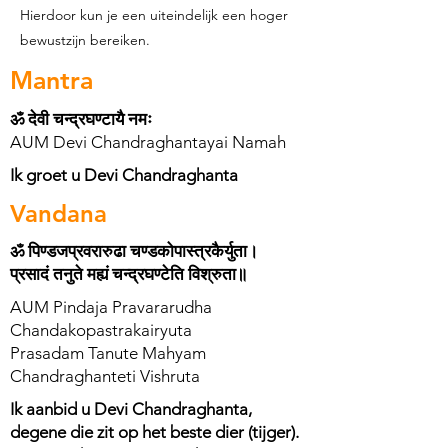
Hierdoor kun je een uiteindelijk een hoger
bewustzijn bereiken.
Mantra
ॐ देवी चन्द्रघण्टायै नमः
AUM Devi Chandraghantayai Namah
Ik groet u Devi Chandraghanta
Vandana
ॐ पिण्डजप्रवरारुढा चण्डकोपास्त्रकैर्युता।
प्रसादं तनुते मह्यं चन्द्रघण्टेति विश्रुता॥
AUM Pindaja Pravararudha
Chandakopastrakairyuta
Prasadam Tanute Mahyam
Chandraghanteti Vishruta
Ik aanbid u Devi Chandraghanta,
degene die zit op het beste dier (tijger).