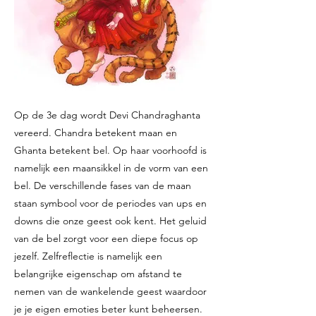
Op de 3e dag wordt Devi Chandraghanta
vereerd. Chandra betekent maan en
Ghanta betekent bel. Op haar voorhoofd is
namelijk een maansikkel in de vorm van een
bel. De verschillende fases van de maan
staan symbool voor de periodes van ups en
downs die onze geest ook kent. Het geluid
van de bel zorgt voor een diepe focus op
jezelf. Zelfreflectie is namelijk een
belangrijke eigenschap om afstand te
nemen van de wankelende geest waardoor
je je eigen emoties beter kunt beheersen.