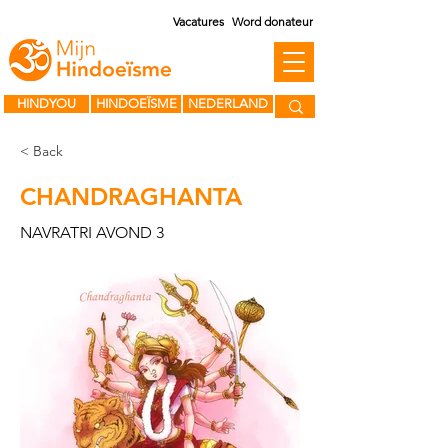
Vacatures
Word donateur
HINDYOU
HINDOEÏSME
NEDERLAND
< Back
CHANDRAGHANTA
NAVRATRI AVOND 3