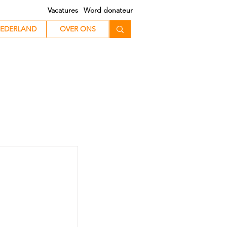
Vacatures
Word donateur
EDERLAND
EDERLAND
OVER ONS