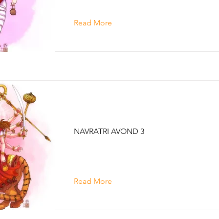
Read More
CHANDRAGHANTA
NAVRATRI AVOND 3
Read More