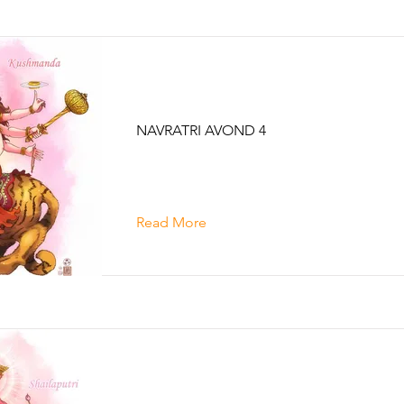
KUSHMANDA
NAVRATRI AVOND 4
Read More
SHAILAPUTRI