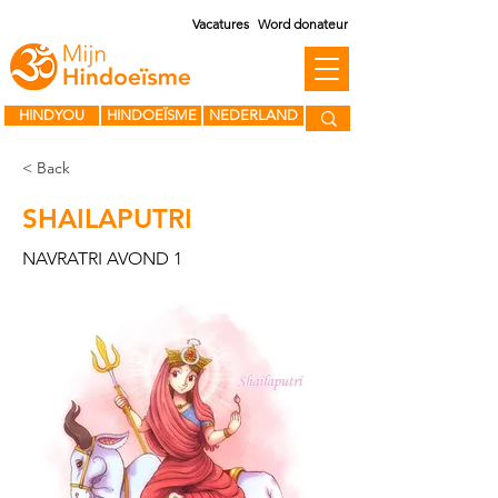
Vacatures
Word donateur
HINDYOU
HINDOEÏSME
NEDERLAND
< Back
SHAILAPUTRI
NAVRATRI AVOND 1