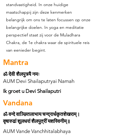
standvastigheid. In onze huidige
maatschappij zijn deze kenmerken
belangrijk om ons te laten focussen op onze
belangrijke doelen. In yoga en meditatie
perspectief staat zij voor de Muladhara
Chakra, de 1e chakra waar de spirituele reis
van eenieder begint.
Mantra
ॐ देवी शैलपुत्र्यै नमः
AUM Devi Shailaputryai Namah
Ik groet u Devi Shailaputri
Vandana
ॐ वन्दे वाञ्छितलाभाय चन्द्रार्धकृतशेखराम्।
वृषारुढां शूलधरां शैलपुत्रीं यशस्विनीम्॥
AUM Vande Vanchhitalabhaya