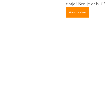
tintje! Ben je er bij?
Aanmelden