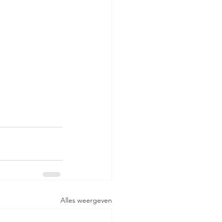
Alles weergeven