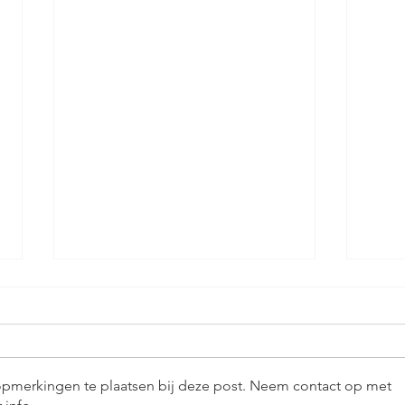
opmerkingen te plaatsen bij deze post. Neem contact op met