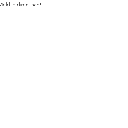
 Meld je direct aan!