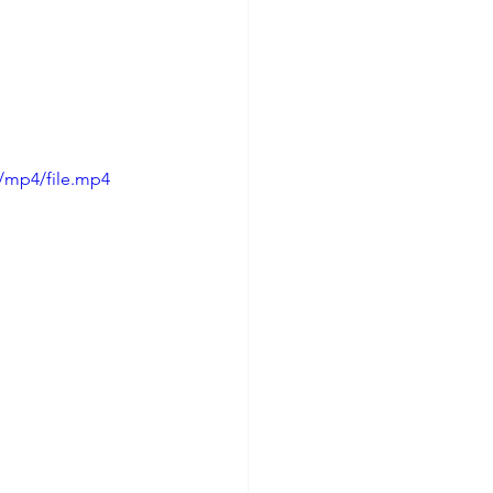
/mp4/file.mp4