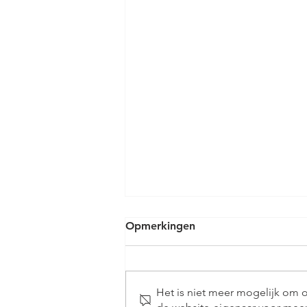
Opmerkingen
Het is niet meer mogelijk om 