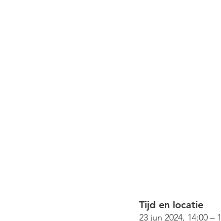
Tijd en locatie
23 jun 2024, 14:00 – 