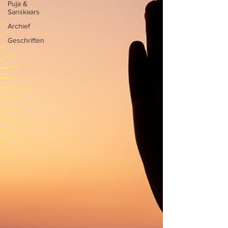
Puja &
Sanskaars
Archief
Geschriften