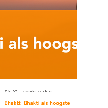
28 feb 2021
4 minuten om te lezen