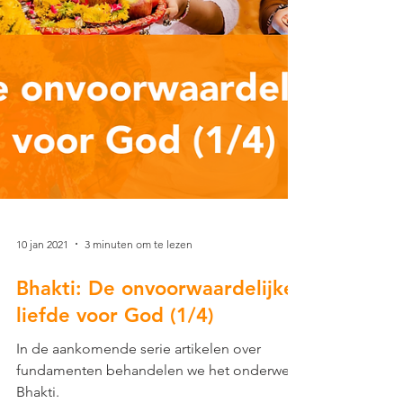
10 jan 2021
3 minuten om te lezen