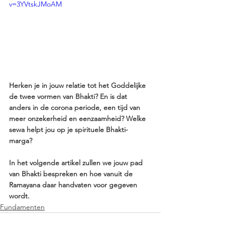
v=3YVtskJMoAM
Herken je in jouw relatie tot het Goddelijke 
de twee vormen van Bhakti? En is dat 
anders in de corona periode, een tijd van 
meer onzekerheid en eenzaamheid? Welke 
sewa helpt jou op je spirituele Bhakti-
marga? 
In het volgende artikel zullen we jouw pad 
van Bhakti bespreken en hoe vanuit de 
Ramayana daar handvaten voor gegeven 
wordt. 
Fundamenten