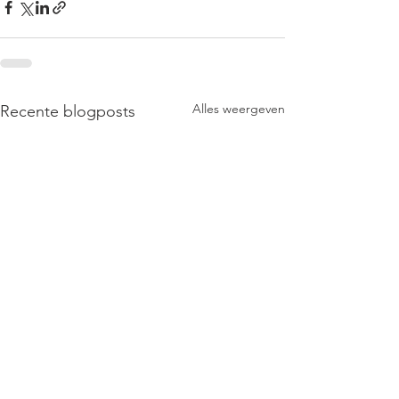
Alles weergeven
Recente blogposts