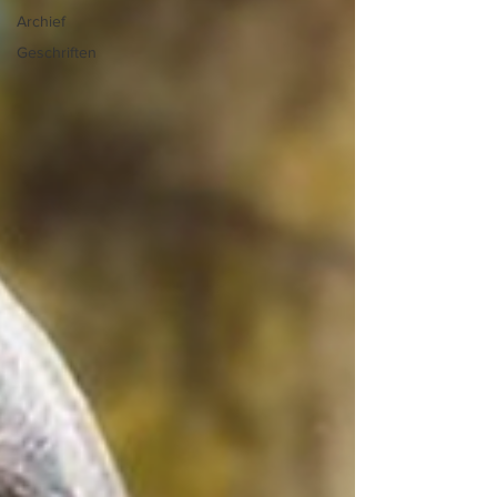
Archief
Geschriften