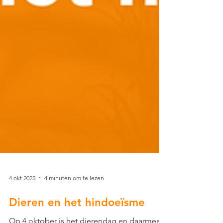
4 okt 2025
4 minuten om te lezen
Dieren en het hindoeïsme