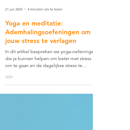
21 jun 2024
4 minuten om te lezen
Yoga en meditatie:
Ademhalingsoefeningen om
jouw stress te verlagen
In dit artikel bespreken we yoga-oefeningen,
die je kunnen helpen om beter met stress
om te gaan en de dagelijkse stress te
verminderen.