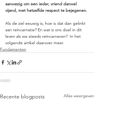
aanwezig om een ieder, vriend danwel 
vijand, met hetzelfde respect te bejegenen. 
Als de ziel eeuwig is, hoe is dat dan gelinkt 
aan reïncarnatie? En wat is ons doel in dit 
leven als we steeds reïncarneren?  In het 
volgende artikel daarover meer.
Fundamenten
Alles weergeven
Recente blogposts