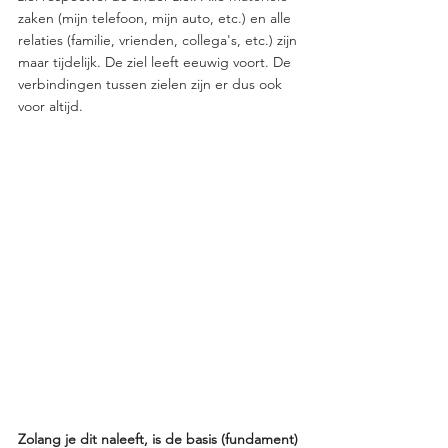
zaken (mijn telefoon, mijn auto, etc.) en alle 
relaties (familie, vrienden, collega's, etc.) zijn 
maar tijdelijk. De ziel leeft eeuwig voort. De 
verbindingen tussen zielen zijn er dus ook 
voor altijd.
Zolang je dit naleeft, is de basis (fundament) 