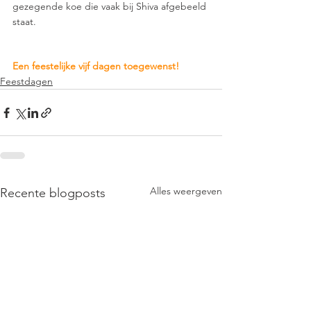
gezegende koe die vaak bij Shiva afgebeeld 
staat.
Een feestelijke vijf dagen toegewenst!
Feestdagen
Alles weergeven
Recente blogposts