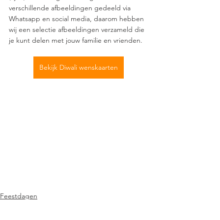
verschillende afbeeldingen gedeeld via 
Whatsapp en social media, daarom hebben 
wij een selectie afbeeldingen verzameld die 
je kunt delen met jouw familie en vrienden. 
Bekijk Diwali wenskaarten
Feestdagen