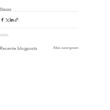
Nieuws
Alles weergeven
Recente blogposts