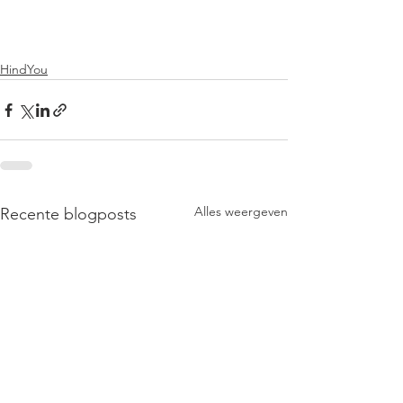
HindYou
Alles weergeven
Recente blogposts