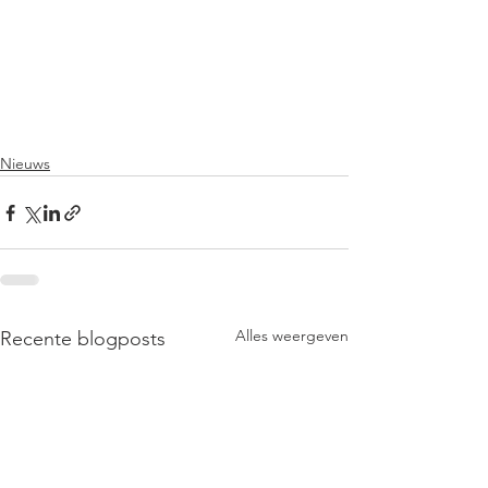
Nieuws
Alles weergeven
Recente blogposts