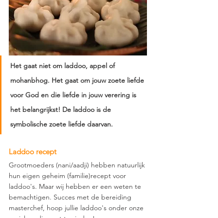
Het gaat niet om laddoo, appel of 
mohanbhog. Het gaat om jouw zoete liefde 
voor God en die liefde in jouw verering is 
het belangrijkst! De laddoo is de 
symbolische zoete liefde daarvan.
Laddoo recept
Grootmoeders (nani/aadji) hebben natuurlijk 
hun eigen geheim (familie)recept voor 
laddoo's. Maar wij hebben er een weten te 
bemachtigen. Succes met de bereiding 
masterchef, hoop jullie laddoo's onder onze 