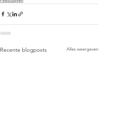
Feestdagen
Alles weergeven
Recente blogposts