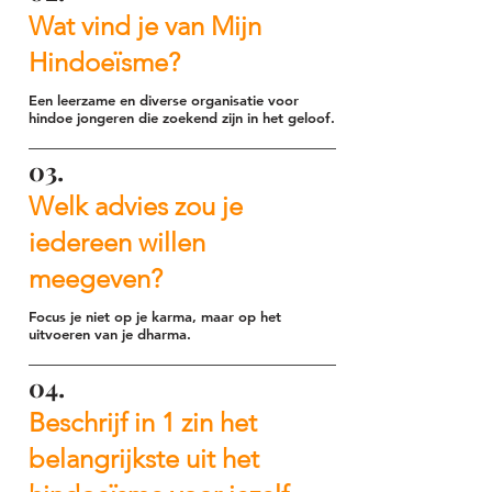
Wat vind je van Mijn
Hindoeïsme?
Een leerzame en diverse organisatie voor
hindoe jongeren die zoekend zijn in het geloof.
03.
Welk advies zou je
iedereen willen
meegeven?
Focus je niet op je karma, maar op het
uitvoeren van je dharma.
04.
Beschrijf in 1 zin het
belangrijkste uit het