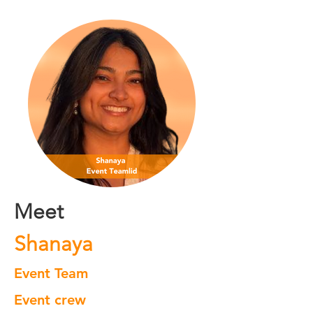
Meet
Shanaya
Event Team
Event crew