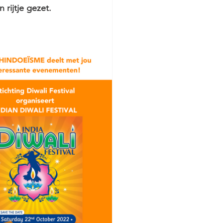
rijtje gezet. 