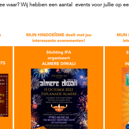
e waar? Wij hebben een aantal  events voor jullie op een 