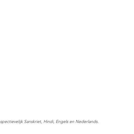
pectievelijk Sanskriet, Hindi, Engels en Nederlands.