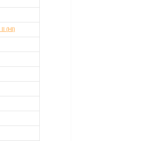
I (HI)