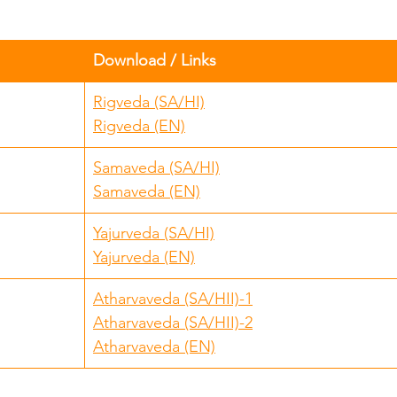
Download / Links
Rigveda (SA/HI)
Rigveda (EN)
Samaveda (SA/HI)
Samaveda (EN)
Yajurveda (SA/HI)
Yajurveda (EN)
Atharvaveda (SA/HII)-1
Atharvaveda (SA/HII)-2
Atharvaveda (EN)