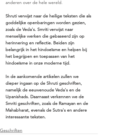
anderen over de hele wereld.
Shruti verwijst naar de heilige teksten die als 
goddelijke openbaringen worden gezien, 
zoals de Veda's. Smriti verwijst naar 
menselijke werken die gebaseerd zijn op 
herinnering en reflectie. Beiden zijn 
belangrijk in het hindoeïsme en helpen bij 
het begrijpen en toepassen van het 
hindoeïsme in onze moderne tijd.
In de aankomende artikelen zullen we 
dieper ingaan op de Shruti geschriften, 
namelijk de eeuwenoude Veda's en de 
Upanishads. Daarnaast verkennen we de 
Smriti geschriften, zoals de Ramayan en de 
Mahabharat, evenals de Sutra's en andere 
interessante teksten.
Geschriften