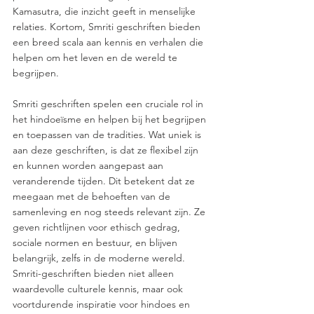
Kamasutra, die inzicht geeft in menselijke 
relaties. Kortom, Smriti geschriften bieden 
een breed scala aan kennis en verhalen die 
helpen om het leven en de wereld te 
begrijpen.
Smriti geschriften spelen een cruciale rol in 
het hindoeïsme en helpen bij het begrijpen 
en toepassen van de tradities. Wat uniek is 
aan deze geschriften, is dat ze flexibel zijn 
en kunnen worden aangepast aan 
veranderende tijden. Dit betekent dat ze 
meegaan met de behoeften van de 
samenleving en nog steeds relevant zijn. Ze 
geven richtlijnen voor ethisch gedrag, 
sociale normen en bestuur, en blijven 
belangrijk, zelfs in de moderne wereld. 
Smriti-geschriften bieden niet alleen 
waardevolle culturele kennis, maar ook 
voortdurende inspiratie voor hindoes en 