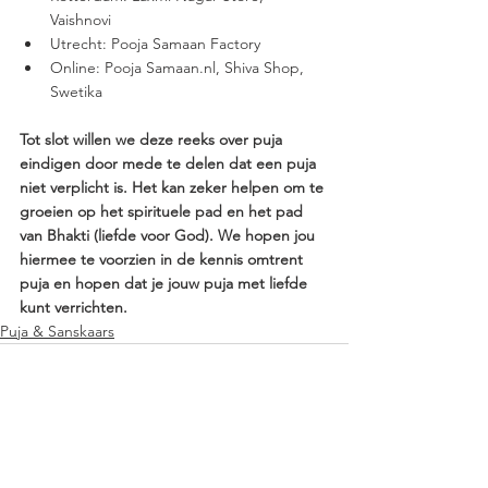
Vaishnovi 
Utrecht: Pooja Samaan Factory 
Online: Pooja Samaan.nl, Shiva Shop, 
Swetika 
Tot slot willen we deze reeks over puja 
eindigen door mede te delen dat een puja 
niet verplicht is. Het kan zeker helpen om te 
groeien op het spirituele pad en het pad 
van Bhakti (liefde voor God). We hopen jou 
hiermee te voorzien in de kennis omtrent 
puja en hopen dat je jouw puja met liefde 
kunt verrichten.
Puja & Sanskaars