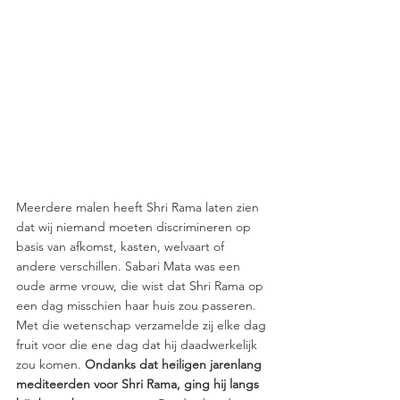
Meerdere malen heeft Shri Rama laten zien 
dat wij niemand moeten discrimineren op 
basis van afkomst, kasten, welvaart of 
andere verschillen. Sabari Mata was een 
oude arme vrouw, die wist dat Shri Rama op 
een dag misschien haar huis zou passeren. 
Met die wetenschap verzamelde zij elke dag 
fruit voor die ene dag dat hij daadwerkelijk 
zou komen. 
Ondanks dat heiligen jarenlang 
mediteerden voor Shri Rama, ging hij langs 