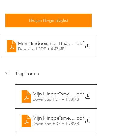
Bhajan Bingo playlist
Mijn Hindoeïsme - Bhajan Bingo (20 pagina's)
.pdf
Download PDF • 4.47MB
Bing kaarten
Mijn Hindoeïsme - Bhajan Bingo (1)
.pdf
Download PDF • 1.78MB
Mijn Hindoeïsme - Bhajan Bingo (2)
.pdf
Download PDF • 1.78MB