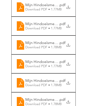
Mijn Hindoeïsme - Bhajan Bingo (3)
.pdf
Download PDF • 1.77MB
Mijn Hindoeïsme - Bhajan Bingo (4)
.pdf
Download PDF • 1.77MB
Mijn Hindoeïsme - Bhajan Bingo (5)
.pdf
Download PDF • 1.78MB
Mijn Hindoeïsme - Bhajan Bingo (6)
.pdf
Download PDF • 1.77MB
Mijn Hindoeïsme - Bhajan Bingo (7)
.pdf
Download PDF • 1.78MB
Mijn Hindoeïsme - Bhajan Bingo (8)
.pdf
Download PDF • 1.78MB