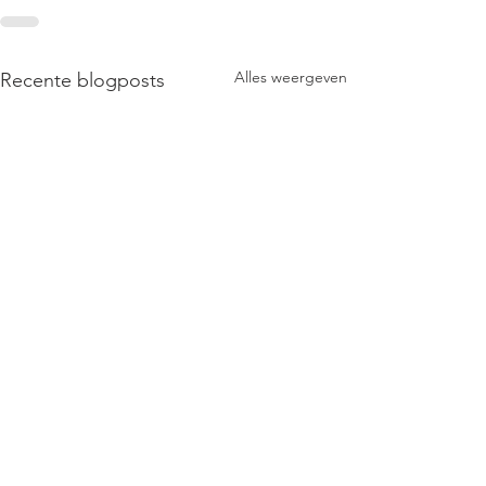
Alles weergeven
Recente blogposts